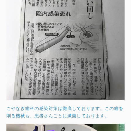
こやなぎ歯科の感染対策は徹底しております。この歯を
削る機械も、患者さんごとに滅菌しております。