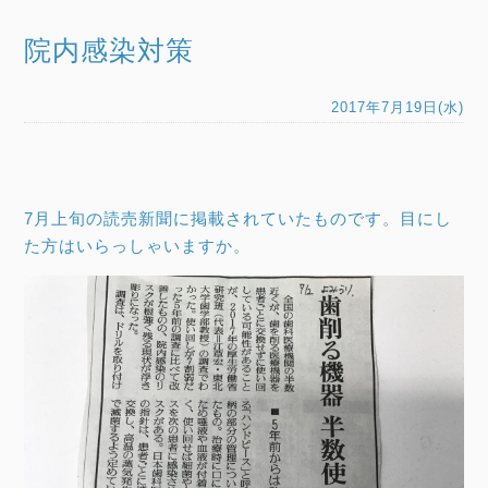
院内感染対策
2017年7月19日(水)
7月上旬の読売新聞に掲載されていたものです。目にし
た方はいらっしゃいますか。