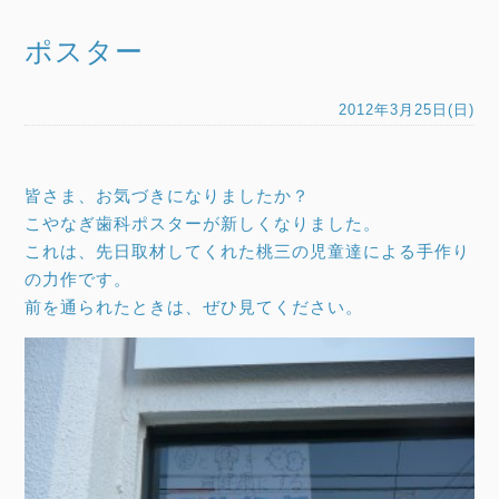
ポスター
2012年3月25日(日)
皆さま、お気づきになりましたか？
こやなぎ歯科ポスターが新しくなりました。
これは、先日取材してくれた桃三の児童達による手作り
の力作です。
前を通られたときは、ぜひ見てください。