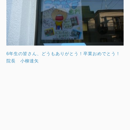
6年生の皆さん、どうもありがとう！卒業おめでとう！
院長 小柳達矢