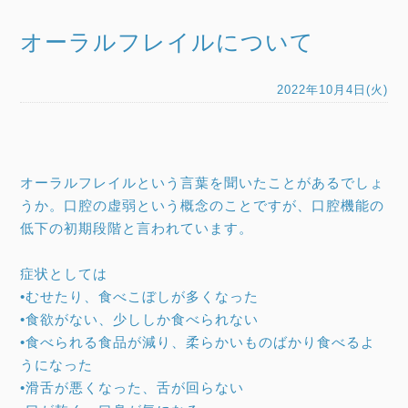
オーラルフレイルについて
2022年10月4日(火)
オーラルフレイルという言葉を聞いたことがあるでしょ
うか。口腔の虚弱という概念のことですが、口腔機能の
低下の初期段階と言われています。
症状としては
•むせたり、食べこぼしが多くなった
•食欲がない、少ししか食べられない
•食べられる食品が減り、柔らかいものばかり食べるよ
うになった
•滑舌が悪くなった、舌が回らない