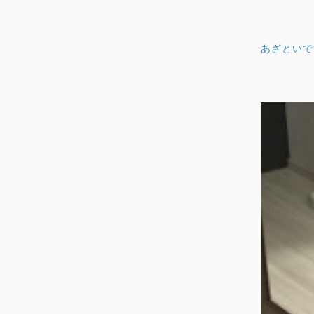
あざといで