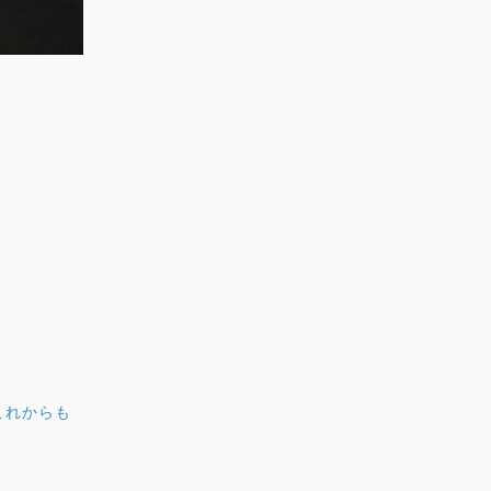
これからも