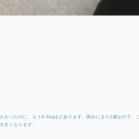
さかったのに、もう6.5kgほどあります。因みにまだ1歳なので、
大きくなります。