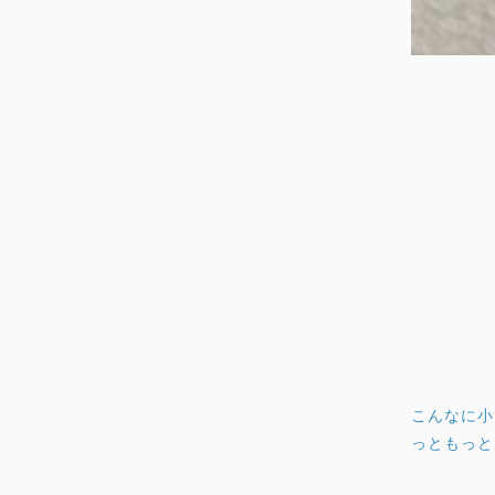
こんなに小
っともっと