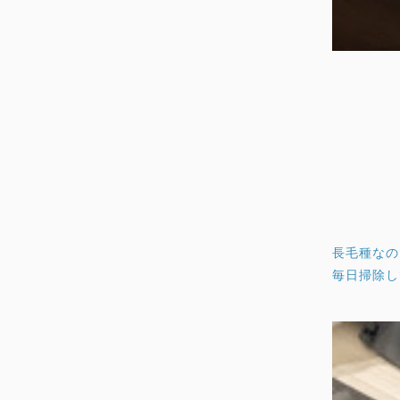
長毛種なの
毎日掃除し